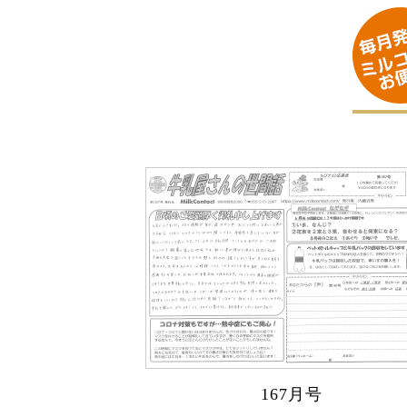
167月号