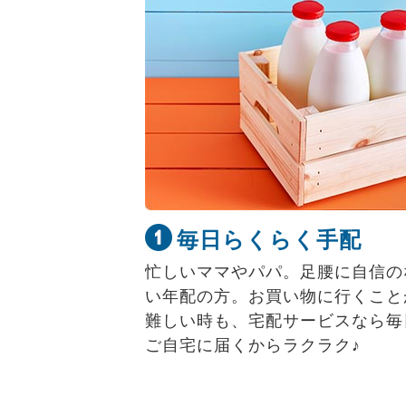
毎日らくらく手配
忙しいママやパパ。足腰に自信の
い年配の方。お買い物に行くこと
難しい時も、宅配サービスなら毎
ご自宅に届くからラクラク♪