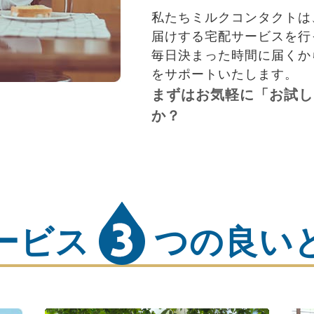
私たちミルクコンタクトは
届けする宅配サービスを行
毎日決まった時間に届くか
をサポートいたします。
まずはお気軽に「お試し
か？
ービス
つの良い