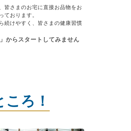
、皆さまのお宅に直接お品物をお
っております。
ら続けやすく、皆さまの健康習慣
」からスタートしてみません
ところ！