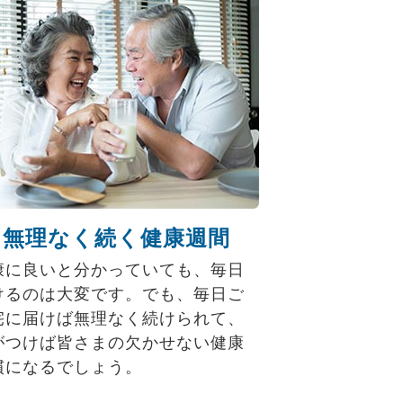
無理なく続く健康週間
康に良いと分かっていても、毎日
けるのは大変です。でも、毎日ご
宅に届けば無理なく続けられて、
がつけば皆さまの欠かせない健康
慣になるでしょう。