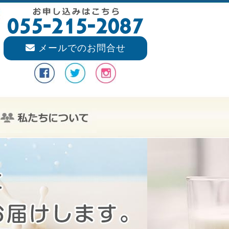
メールでのお問合せ